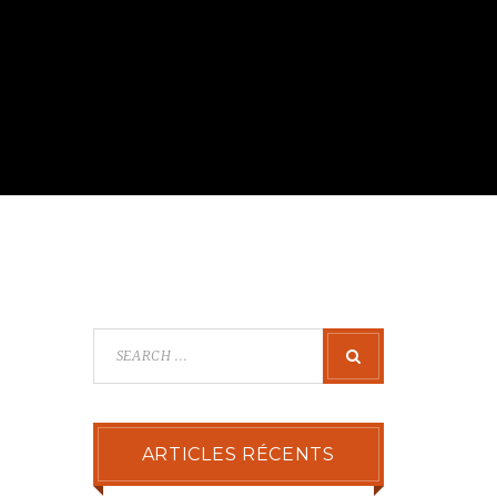
ARTICLES RÉCENTS