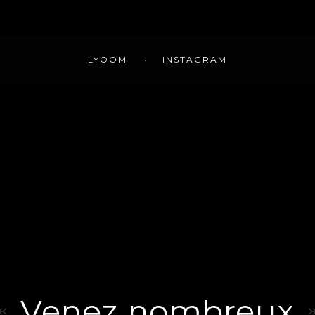
LYOOM
INSTAGRAM
Venez nombreux