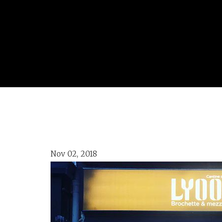
Nov 02, 2018