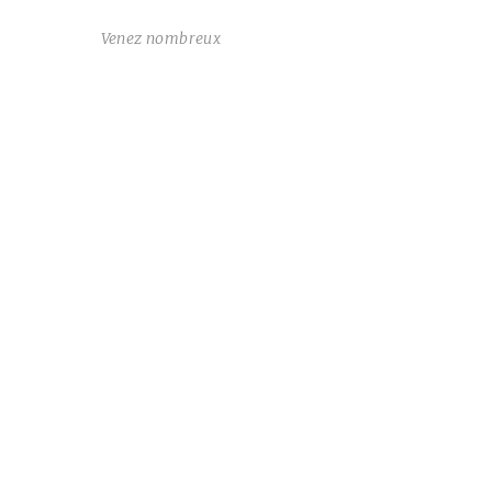
Venez nombreux