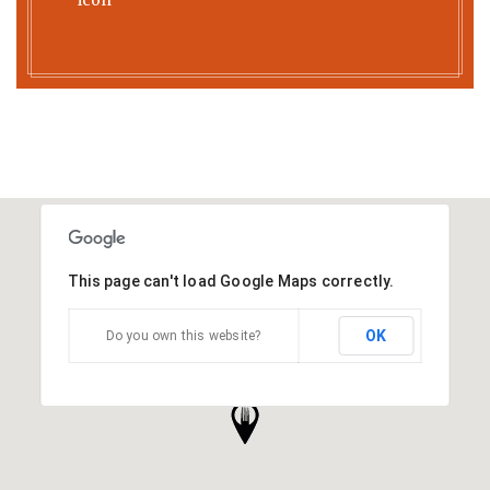
This page can't load Google Maps correctly.
OK
Do you own this website?