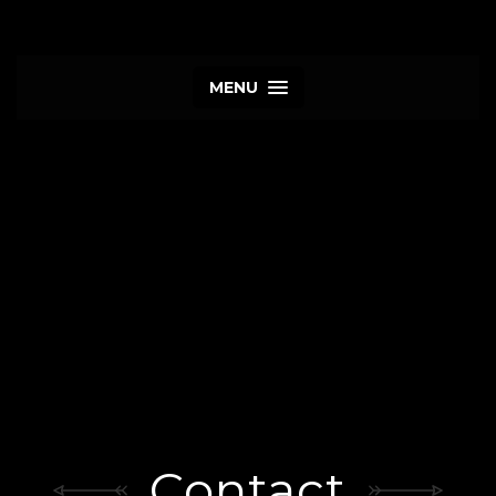
MENU
Contact